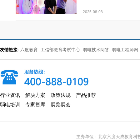
2025-08-08
友情链接:
六度教育
工信部教育考试中心
弱电技术问答
弱电工程师网
行业资讯
解决方案
政策法规
产品推荐
弱电培训
专家智库
展览展会
主办单位：北京六度天成教育