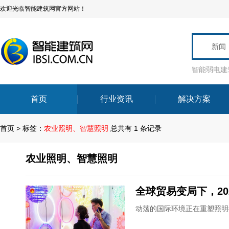
欢迎光临智能建筑网官方网站！
新闻
智能弱电建
首页
行业资讯
解决方案
首页
>
标签：
农业照明、智慧照明
总共有 1 条记录
农业照明、智慧照明
全球贸易变局下，2
动荡的国际环境正在重塑照明