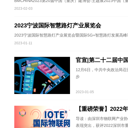
BMCHINA2023第20届中国（重庆）建博会-主题展2023中国（
2023-02-03
2023宁波国际智慧路灯产业展览会
2023宁波国际智慧路灯产业展览会暨国际5G+智慧路灯发展高
2023-01-11
官宣|第二十二届中国
12月6日，中共中央政治局
步
2023-01-05
【重磅荣誉】202
导读：由深圳市物联网产业协会
表现突出，获评2022深圳