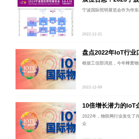
宁波国际照明展览会作为华东
2022-12-21
盘点2022年IoT
根据工信部消息，今年蜂窝物
2022-12-09
10倍增长潜力的Io
2022年，物联网行业发生了
众