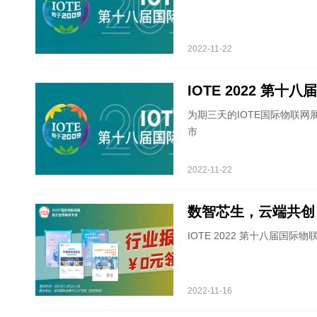
2022-11-22
IOTE 2022 第
为期三天的IOTE国际物联网
市
2022-11-22
数智芯生，云端共创，
IOTE 2022 第十八届国
2022-11-16