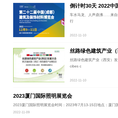
倒计时30天 2022
车水马龙、人声鼎沸……来自
行
2022-11-10
丝路绿色建筑产业（
丝路绿色建筑产业（西安）发展
cibes c
2022-11-10
2023厦门国际照明展览会
2023厦门国际照明展览会时间：2023年7月13-15日地点
2022-11-09