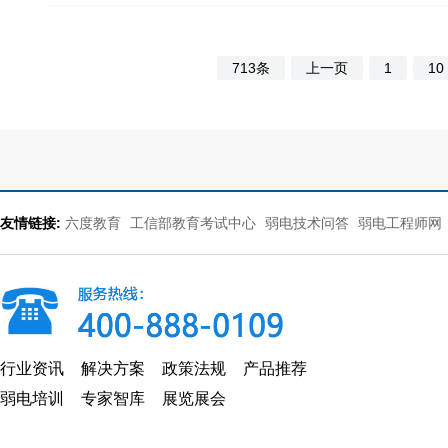
713条
上一页
1
10
友情链接:
六度教育
工信部教育考试中心
弱电技术问答
弱电工程师网
行业资讯
解决方案
政策法规
产品推荐
弱电培训
专家智库
展览展会