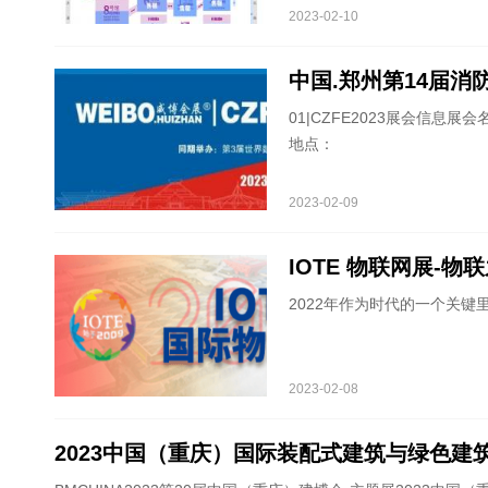
2023-02-10
中国.郑州第14届
01|CZFE2023展会信息展
地点：
2023-02-09
IOTE 物联网展-
2022年作为时代的一个关
2023-02-08
2023中国（重庆）国际装配式建筑与绿色建