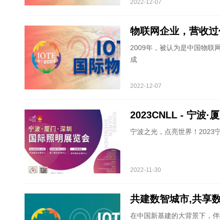
2022-12-07
物联网企业，营收过
2009年，被认为是中国物
成
2022-12-07
2023CNLL - 
宁波之光，点亮世界！2023
2022-11-30
共建数智城市,共享数字
在中国新基建的大背景下，伴