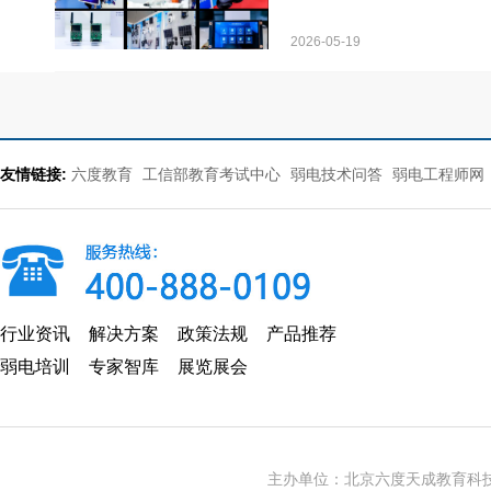
2026-05-19
友情链接:
六度教育
工信部教育考试中心
弱电技术问答
弱电工程师网
行业资讯
解决方案
政策法规
产品推荐
弱电培训
专家智库
展览展会
主办单位：北京六度天成教育