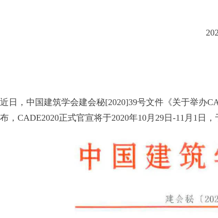
2
近日，中国建筑学会建会秘[2020]39号文件《关于举办CA
布，CADE2020正式官宣将于2020年10月29日-11