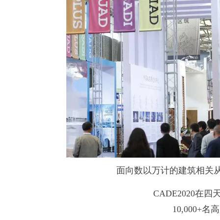
面向数以万计的建筑相关
CADE2020在
10,000+