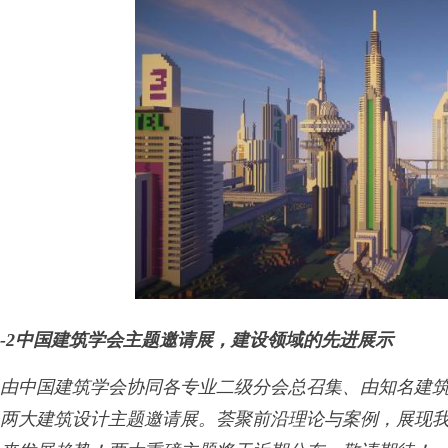
-2中国建筑学会主题邀请展，建设领域的先进展示
由中国建筑学会协同各专业二级分会总召集、由知名建
两大建筑设计主题邀请展。荟聚前沿理论与案例，展现