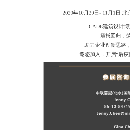
2020年10月29日- 11月1日
CADE建筑设计博览
震撼回归，
助力企业创新思路
邀您加入，开启“后疫