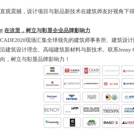
直观震撼，设计项目与新品新技术在建筑师友好视角下
#
在这里，树立与彰显企业品牌影响力
CADE2020现场汇集全球领先的建筑师事务所、建筑
沿建筑设计理念、高端建筑新材料与新技术。联系Jenny Chen
向，树立与彰显品牌影响力！