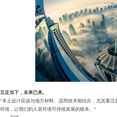
立足当下，未来已来。
“本土设计应该与地方材料、适用技术相结合，尤其要注
环境，让我们的人居环境可持续发展的根本。”