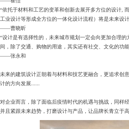
——崔愷
“依托于材料和工艺的变革和创新去展开多方位的设计,
工业设计等形成全方位的一体化设计流程）将是未来设
——曹晓昕
“设计是有选择性的，未来城市规划一定会向更加合理的
间，除了交通、购物的用途，其实还有社交、文化的功能
——张永和
未来的建筑设计正朝着与材料和技艺更融合，更追求创
计的方向发展......
对企业而言，除了面临后疫情时代的机遇与挑战，同样
并且紧跟未来趋势，打磨设计与产品，让品牌长青立于