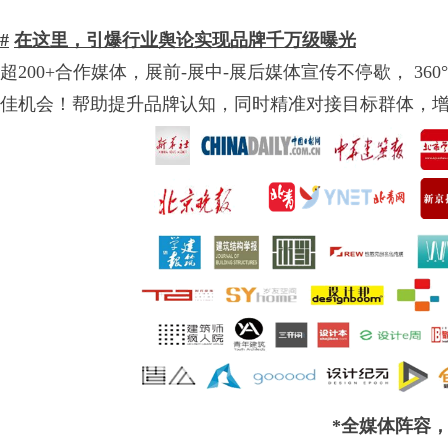
#
在这里，引爆行业舆论实现品牌千万级曝光
超200+合作媒体，展前-展中-展后媒体宣传不停歇， 3
佳机会！帮助提升品牌认知，同时精准对接目标群体，
*
全媒体阵容