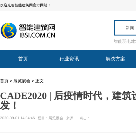
欢迎光临智能建筑网官方网站！
新闻
智能弱电建
首页
行业资讯
解决方案
首页
>
展览展会
> 正文
CADE2020 | 后疫情时代
发！
2020-09-01 14:34:46 栏目：
展览展会
来源： 点击：