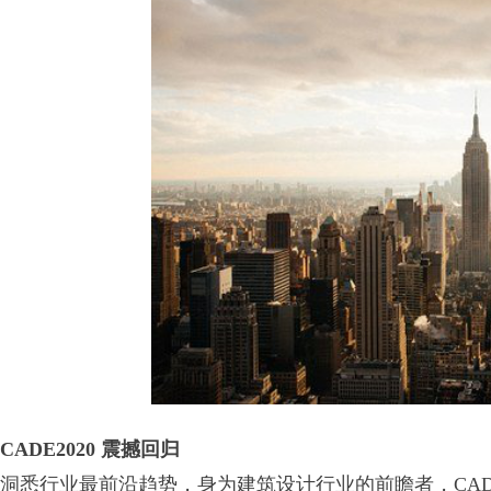
CADE2020
震撼回归
洞悉行业最前沿趋势，身为建筑设计行业的前瞻者，CA