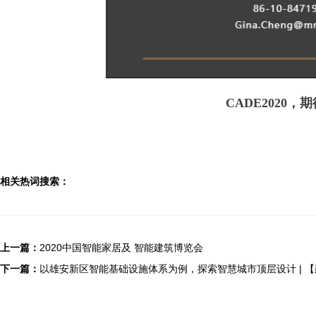
C
ADE2020
，期
相关热词搜索：
上一篇：
2020中国智能家居及 智能建筑博览会
下一篇：
以雄安新区智能基础设施体系为例，探索智慧城市顶层设计 | 【