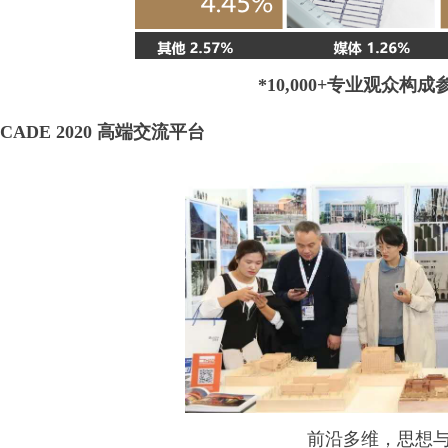
*10,000+专业观众构成
CADE
2020
高端交流平台
前沿多维，思想