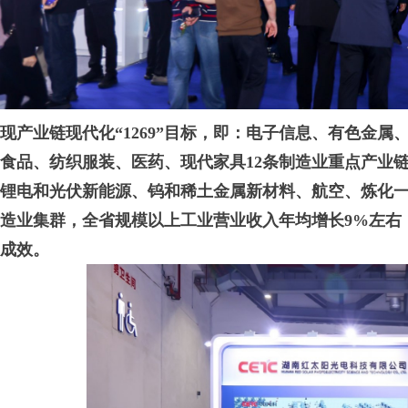
现产业链现代化“1269”目标，即：电子信息、有色金
食品、纺织服装、医药、现代家具12条制造业重点产业
锂电和光伏新能源、钨和稀土金属新材料、航空、炼化一
造业集群，全省规模以上工业营业收入年均增长9%左右
成效。