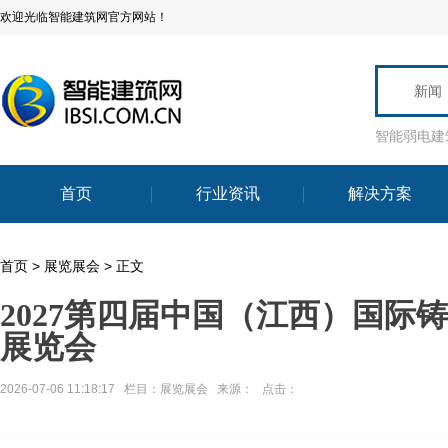
欢迎光临智能建筑网官方网站！
新闻
智能弱电建
首页
行业资讯
解决方案
首页
>
展览展会
> 正文
2027第四届中国（江西）国际
展览会
2026-07-06 11:18:17 栏目：
展览展会
来源： 点击：