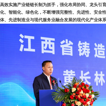
高效实施产业链链长制为抓手，强化布局协同、龙头引
化、智能化、绿色化，不断增强完整性、先进性、安全
体、先进制造业与现代服务业融合发展的现代化产业体