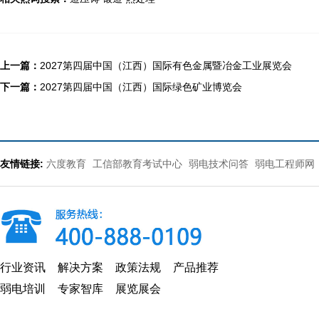
上一篇：
2027第四届中国（江西）国际有色金属暨冶金工业展览会
下一篇：
2027第四届中国（江西）国际绿色矿业博览会
友情链接:
六度教育
工信部教育考试中心
弱电技术问答
弱电工程师网
行业资讯
解决方案
政策法规
产品推荐
弱电培训
专家智库
展览展会