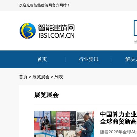
欢迎光临智能建筑网官方网站！
首页
行业资讯
解决
首页
>
展览展会
> 列表
展览展会
中国算力企业“
全球商贸新高
随着2026年全球