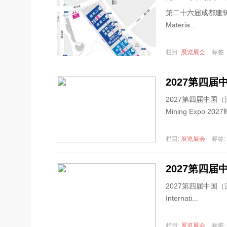
第二十六届成都建筑及装饰材
Materia...
栏目:
展览展会
标签:
2027第四
2027第四届中国（江西）国
Mining Expo 20
栏目:
展览展会
标签:
2027第四
2027第四届中国（江
Internati...
栏目:
展览展会
标签: