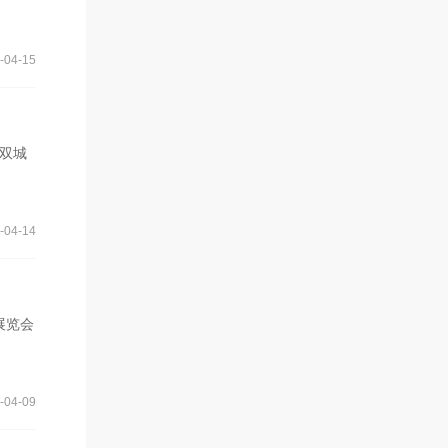
-04-15
渝双城
-04-14
展览会
-04-09