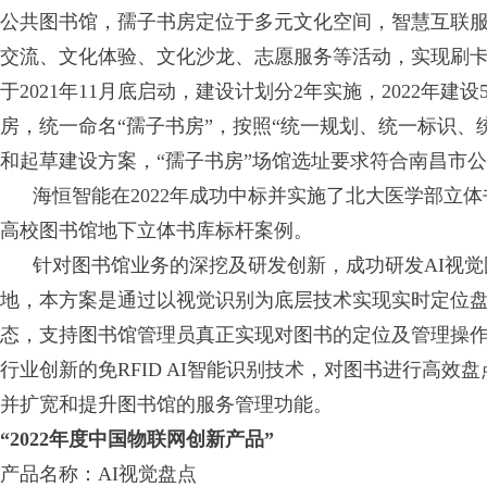
公共图书馆，孺子书房定位于多元文化空间，智慧互联
交流、文化体验、文化沙龙、志愿服务等活动，实现刷
于2021年11月底启动，建设计划分2年实施，2022年建
房，统一命名“孺子书房”，按照“统一规划、统一标识、
和起草建设方案，“孺子书房”场馆选址要求符合南昌市
海恒智能在2022年成功中标并实施了北大医学部立体书
高校图书馆地下立体书库标杆案例。
针对图书馆业务的深挖及研发创新，成功研发AI视觉
地，本方案是通过以视觉识别为底层技术实现实时定位
态，支持图书馆管理员真正实现对图书的定位及管理操
行业创新的免RFID AI智能识别技术，对图书进行高
并扩宽和提升图书馆的服务管理功能。
“2022年度中国物联网创新产品”
产品名称：AI视觉盘点