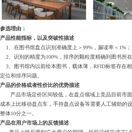
参选理由：
产品性能指标，以及突破性描述
1、在图书馆盘点识别准确度上＞99%，漏读率＜1%；
2、识别的精度为100%，排序的颗粒度精确到图书所
3、图书馆内以前绘本图书，载体薄，RFID标签存在
定位和排序问题。
产品的价格或者性价比的优势描述
产品市场定价区间较低，在盘点领域上竞品目前市面上
成本上比移动盘点车，手持盘点设备等需要人工辅助的设
整体10分之一。
产品在用户市场上的反馈描述