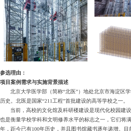
参选理由：
项目案例需求与实施背景描述
北京大学医学部（简称“北医”）地处北京市海淀区学
历史。北医是国家“211工程”首批建设的高等学校之一。
当前，高校的文化馆及科研楼建设是现代化校园建设
也是衡量学校学科和文明修养水平的标志之一，它们将满
年，距今已有100年历史，并且图书馆藏书逐年递增。