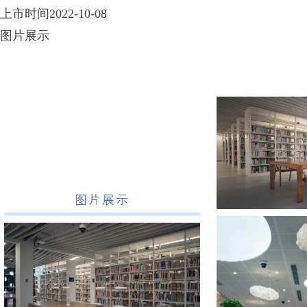
上市时间2022-10-08
图片展示