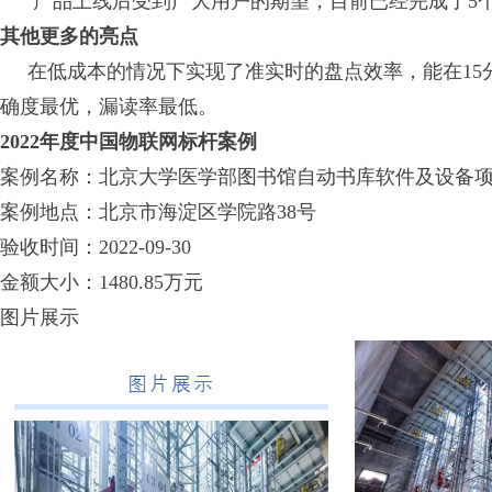
产品上线后受到广大用户的期望，目前已经完成了5个
其他更多的亮点
在低成本的情况下实现了准实时的盘点效率，能在15
确度最优，漏读率最低。
2022年度中国物联网标杆案例
案例名称：北京大学医学部图书馆自动书库软件及设备
案例地点：北京市海淀区学院路38号
验收时间：2022-09-30
金额大小：1480.85万元
图片展示