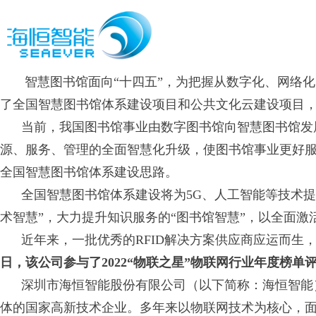
智慧图书馆面向“十四五”，为把握从数字化、网络化
了全国智慧图书馆体系建设项目和公共文化云建设项目
当前，我国图书馆事业由数字图书馆向智慧图书馆发展
源、服务、管理的全面智慧化升级，使图书馆事业更好
全国智慧图书馆体系建设思路。
全国智慧图书馆体系建设将为5G、人工智能等技术提
术智慧”，大力提升知识服务的“图书馆智慧”，以全面激
近年来，一批优秀的RFID解决方案供应商应运而生
日，该公司参与了2022“物联之星”物联网行业年度榜
深圳市海恒智能股份有限公司（以下简称：海恒智能）成
体的国家高新技术企业。多年来以物联网技术为核心，面