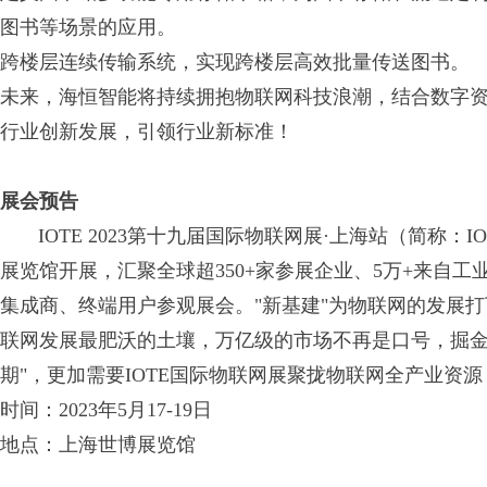
图书等场景的应用。
跨楼层连续传输系统，实现跨楼层高效批量传送图书。
未来，海恒智能将持续拥抱物联网科技浪潮，结合数字
行业创新发展，引领行业新标准！
展会预告
IOTE 2023第十九届国际物联网展·上海站（简称：IOT
展览馆开展，汇聚全球超350+家参展企业、5万+来自
集成商、终端用户参观展会。"新基建"为物联网的发展打
联网发展最肥沃的土壤，万亿级的市场不再是口号，掘金
期"，更加需要IOTE国际物联网展聚拢物联网全产业资
时间：2023年5月17-19日
地点：上海世博展览馆