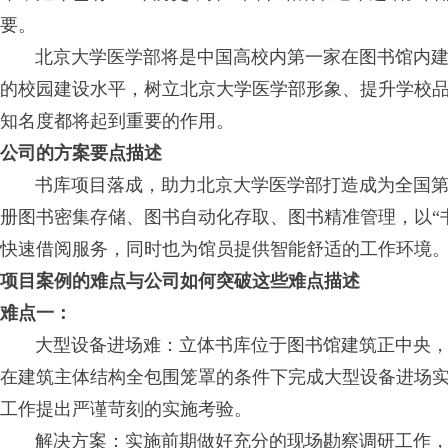
要。
北京大学医学部将是中国高校内第一家在图书馆内建
的校园建设水平，树立北京大学医学部形象、提升学校
知名度都将起到重要的作用。
公司的方案要点描述
书库项目落成，助力北京大学医学部打造成为全国第一
册图书密集存储、图书自动化存取、图书精准管理，以“书到
快速借阅服务，同时也为馆员提供智能舒适的工作环境
项目案例的难点与公司如何突破这些难点描述
难点一：
大型设备进场难：立体书库位于图书馆建筑正中央，处
在建筑主体结构全包围笼罩的条件下完成大型设备进场
工作提出严谨苛刻的实施考验。
解决方案：实施前期做好充分的现场勘察调研工作，