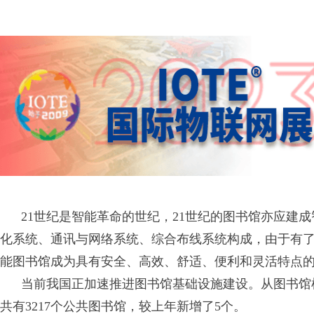
21世纪是智能革命的世纪，21世纪的图书馆亦应建成
化系统、通讯与网络系统、综合布线系统构成，由于有
能图书馆成为具有安全、高效、舒适、便利和灵活特点
当前我国正加速推进图书馆基础设施建设。从图书馆机构数量
共有3217个公共图书馆，较上年新增了5个。