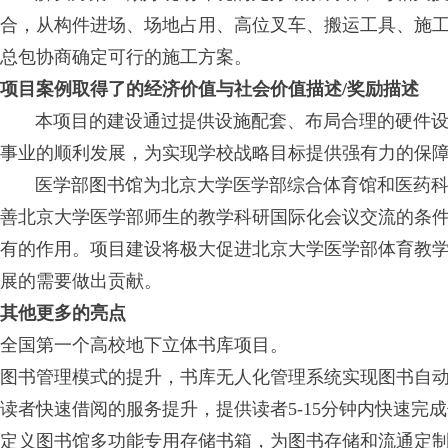
合，从构件进场、场地占用、高位叉车、搬运工具、施
总包协商确定可行的施工方案。
项目案例取得了的经济价值与社会价值描述/奖励描述
本项目的建设通过提供设施配套、布局合理的硬件设
事业的顺利发展，为实现学校战略目标提供强有力的保
医学部图书馆为北京大学医学部综合体育馆和医药科
善北京大学医学部师生的教学科研国际化会议交流的条
有的作用。项目建设将极大促进北京大学医学部体育教
展的需要做出贡献。
其他更多的亮点
全国第一个高校地下立体书库项目。
图书管理模式的提升，书库无人化管理系统实现图书自
读者快速借阅的服务提升，提供读者5-15分钟内快速完
定义图书馆多功能专用存储书箱，为图书存储和流通定