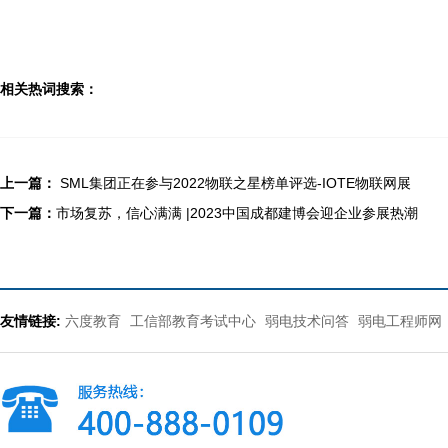
相关热词搜索：
上一篇：
SML集团正在参与2022物联之星榜单评选-IOTE物联网展
下一篇：
市场复苏，信心满满 |2023中国成都建博会迎企业参展热潮
友情链接:
六度教育
工信部教育考试中心
弱电技术问答
弱电工程师网