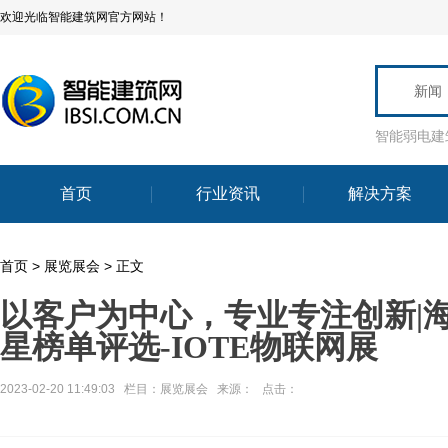
欢迎光临智能建筑网官方网站！
新闻
智能弱电建
首页
行业资讯
解决方案
首页
>
展览展会
> 正文
以客户为中心，专业专注创新|海
星榜单评选-IOTE物联网展
2023-02-20 11:49:03 栏目：
展览展会
来源： 点击：