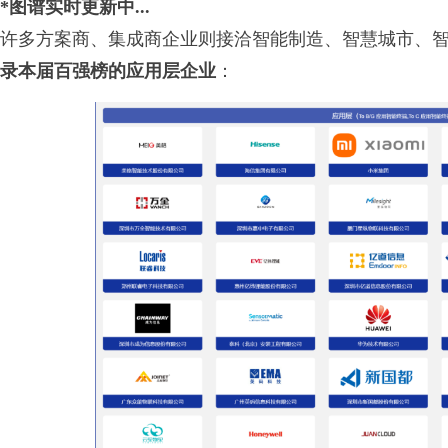
*图谱实时更新中...
许多方案商、集成商企业则接洽智能制造、智慧城市、
录本届百强榜的应用层企业
：