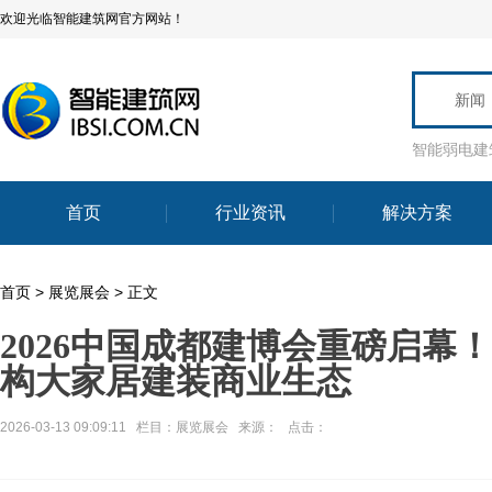
欢迎光临智能建筑网官方网站！
新闻
智能弱电建
首页
行业资讯
解决方案
首页
>
展览展会
> 正文
2026中国成都建博会重磅启幕！
构大家居建装商业生态
2026-03-13 09:09:11 栏目：
展览展会
来源： 点击：