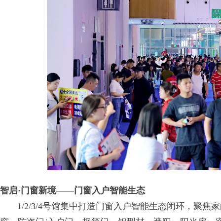
智启·门窗新境——门窗入户智能生态
1/2/3/4号馆集中打造门窗入户智能生态闭环，聚焦