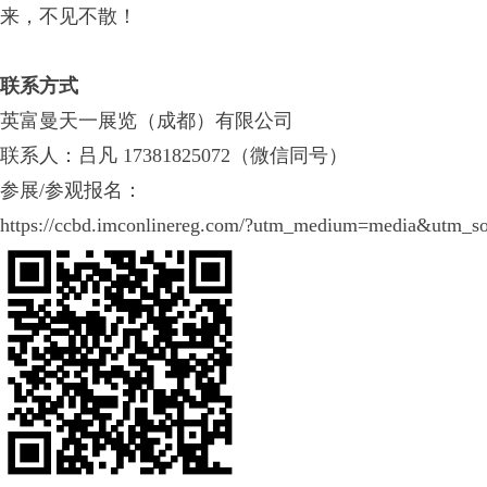
来，不见不散！
联系方式
英富曼天一展览（成都）有限公司
联系人：吕凡 17381825072（微信同号）
参展/参观报名：
https://ccbd.imconlinereg.com/?utm_medium=media&utm_