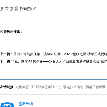
参展/参观 扫码报名
相关热词搜索：
上一篇：
重磅！谁能抓住第二波AIoT红利？2025“物联之星”榜单正式揭
下一篇：
“花开两岸·物联深台——深台无人产业融合发展对接交流会”在
友情链接:
六度教育
工信部教育考试中心
弱电技术问答
弱电工程师网