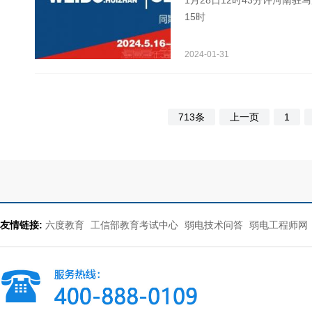
1月28日12时43分许河南
15时
2024-01-31
713条
上一页
1
友情链接:
六度教育
工信部教育考试中心
弱电技术问答
弱电工程师网