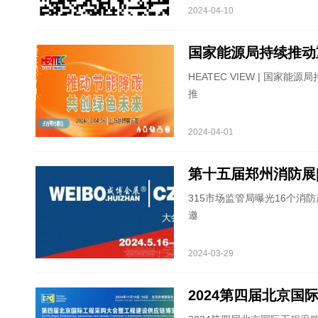
2024-04-10
国家能源局持续推动
HEATEC VIEW | 国
推
2024-04-01
第十五届郑州消防展
315市场监管局曝光16个
邀
2024-03-29
2024第四届北京