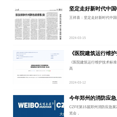
坚定走好新时代中国
王祥喜：坚定走好新时代中国
2024-03-15
《医院建筑运行维护技术
《医院建筑运行维护技术标准G
高
2024-03-12
今年郑州的消防应急
CZFE第15届郑州消防应急展
览会，