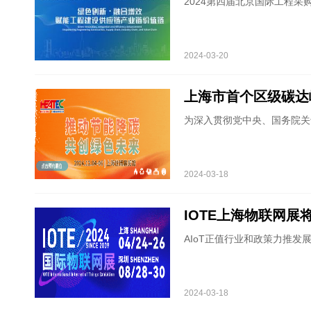
2024第四届北京国际工程采购大会暨工程建
2024-03-20
上海市首个区级碳达
为深入贯彻党中央、国务院关
2024-03-18
IOTE上海物联网
AIoT正值行业和政策力推发
2024-03-18