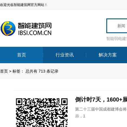
欢迎光临智能建筑网官方网站！
新闻
智能弱电建
首页
行业资讯
解决方案
首页
>
标签：
总共有 713 条记录
倒计时7天，1600
第二十三届中国成都建博会将于
示，1