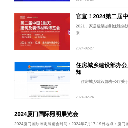
官宣！2024第二
2021，家居建装加剧优胜劣
来
2024-02-27
住房城乡建设部办公
知
住房城乡建设部办公厅关于征
2024-02-26
2024厦门国际照明展览会
2024厦门国际照明展览会时间：2024年7月17-19日地点