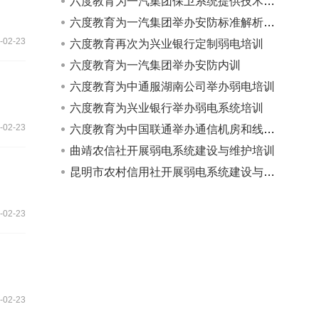
六度教育为一汽集团保卫系统提供技术标准培训
六度教育为一汽集团举办安防标准解析培训
-02-23
六度教育再次为兴业银行定制弱电培训
六度教育为一汽集团举办安防内训
六度教育为中通服湖南公司举办弱电培训
六度教育为兴业银行举办弱电系统培训
-02-23
六度教育为中国联通举办通信机房和线缆知识培训
曲靖农信社开展弱电系统建设与维护培训
昆明市农村信用社开展弱电系统建设与维护培训
-02-23
-02-23