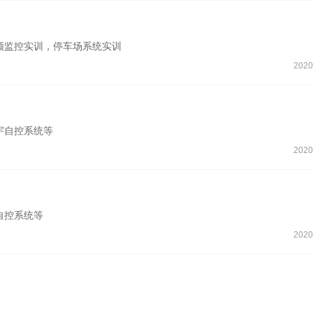
频监控实训，停车场系统实训
2020
宇自控系统等
2020
自控系统等
2020