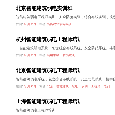
北京智能建筑弱电实训班
智能建筑弱电工程师实训，安全防范实训，综合布线实训，视
栏目:
培训时间
标签:
智能建筑弱电实训
杭州智能建筑弱电工程师培训
智能建筑弱电系统，包含综合布线系统、安全防范系统、楼
栏目:
培训时间
标签:
弱电中级
智能建筑
北京智能建筑弱电工程师培训
智能建筑弱电系统，包含综合布线系统、安全防范系统、楼宇
栏目:
培训时间
标签:
北京
智能建筑
弱电
安防
工程师
培训
上海智能建筑弱电工程师培训
智能建筑弱电工程师培训