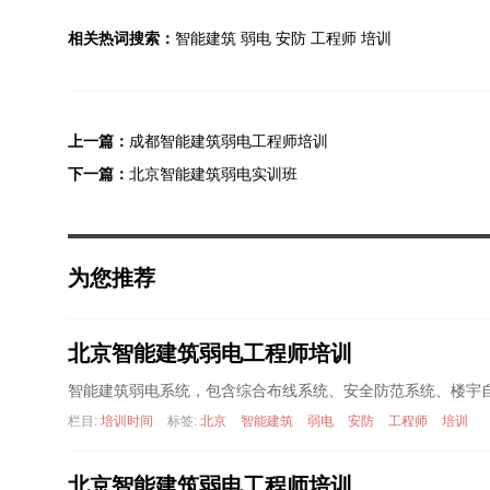
相关热词搜索：
智能建筑
弱电
安防
工程师
培训
上一篇：
成都智能建筑弱电工程师培训
下一篇：
北京智能建筑弱电实训班
为您推荐
北京智能建筑弱电工程师培训
智能建筑弱电系统，包含综合布线系统、安全防范系统、楼宇
栏目:
培训时间
标签:
北京
智能建筑
弱电
安防
工程师
培训
北京智能建筑弱电工程师培训