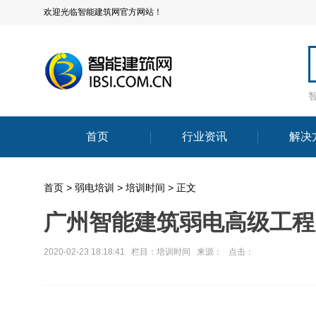
欢迎光临智能建筑网官方网站！
首页
行业资讯
解决
首页
>
弱电培训
>
培训时间
> 正文
广州智能建筑弱电高级工程
2020-02-23 18:18:41 栏目：
培训时间
来源： 点击：