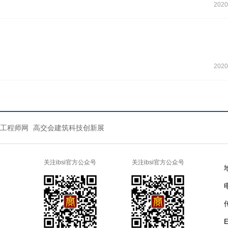
2020
2020
工程师网
高交会建筑科技创新展
关注ibsi官方公众号
关注ibsi官方公众号
电
E