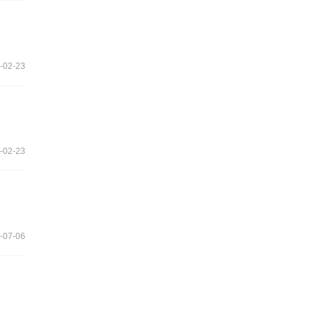
-02-23
-02-23
-07-06