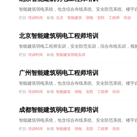
智能建筑弱电系统，包含综合布线系统、安全防范系统、楼宇
栏目:
培训时间
标签:
北京
智能建筑
弱电
安防
工程师
培训
北京智能建筑弱电工程师培训
智能建筑弱电工程师实训，安全防范实训，综合布线实训，视
栏目:
培训时间
标签:
智能建筑弱电实训
广州智能建筑弱电工程师培训
智能建筑弱电系统，包含综合布线系统、安全防范系统、楼宇
栏目:
培训时间
标签:
智能建筑
弱电
安防
工程师
培训
成都智能建筑弱电工程师培训
智能建筑弱电系统，包含综合布线系统、安全防范系统、楼宇
栏目:
培训时间
标签:
智能建筑
弱电
安防
工程师
培训