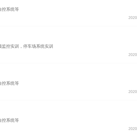
自控系统等
2020
频监控实训，停车场系统实训
2020
自控系统等
2020
自控系统等
2020