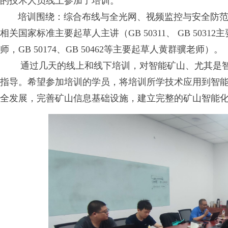
的技术人员线上参加了培训。
培训围绕：综合布线与全光网、视频监控与安全防范
相关国家标准主要起草人主讲（GB 50311、 GB 5031
师，GB 50174、GB 50462等主要起草人黄群骥老师）。
通过几天的线上和线下培训，对智能矿山、尤其是智
指导。希望参加培训的学员，将培训所学技术应用到智
全发展，完善矿山信息基础设施，建立完整的矿山智能