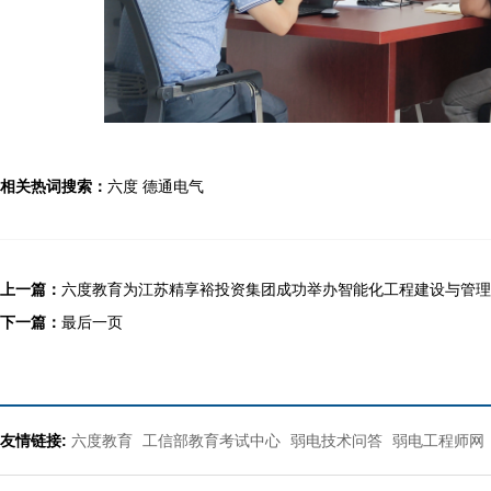
相关热词搜索：
六度
德通电气
上一篇：
六度教育为江苏精享裕投资集团成功举办智能化工程建设与管理
下一篇：
最后一页
友情链接:
六度教育
工信部教育考试中心
弱电技术问答
弱电工程师网