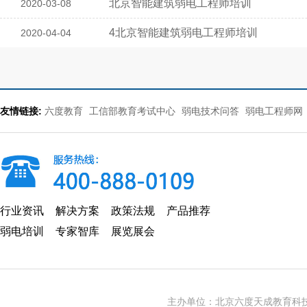
北京智能建筑弱电工程师培训
2020-03-08
4北京智能建筑弱电工程师培训
2020-04-04
友情链接:
六度教育
工信部教育考试中心
弱电技术问答
弱电工程师网
行业资讯
解决方案
政策法规
产品推荐
弱电培训
专家智库
展览展会
主办单位：北京六度天成教育