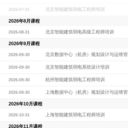
北京智能建筑弱电工程师培训
2026-07-31
2026年8月课程
北京智能建筑弱电高级工程师培训
2026-08-31
2026年9月课程
北京数据中心（机房）规划设计与运维管
2026-09-30
北京智能建筑弱电系统设计培训
2026-09-30
杭州智能建筑弱电工程师培训
2026-09-30
上海数据中心（机房）规划设计与运维管
2026-09-30
2026年10月课程
上海智能建筑弱电工程师培训
2026-10-31
2026年11月课程