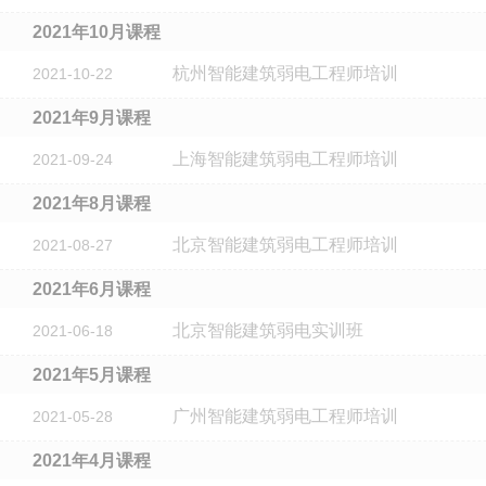
2021年10月课程
杭州智能建筑弱电工程师培训
2021-10-22
2021年9月课程
上海智能建筑弱电工程师培训
2021-09-24
2021年8月课程
北京智能建筑弱电工程师培训
2021-08-27
2021年6月课程
北京智能建筑弱电实训班
2021-06-18
2021年5月课程
广州智能建筑弱电工程师培训
2021-05-28
2021年4月课程