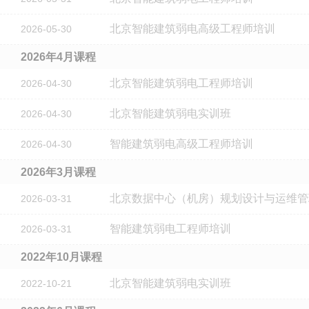
北京智能建筑弱电高级工程师培训
2026-05-30
2026年4月课程
北京智能建筑弱电工程师培训
2026-04-30
北京智能建筑弱电实训班
2026-04-30
智能建筑弱电高级工程师培训
2026-04-30
2026年3月课程
北京数据中心（机房）规划设计与运维管
2026-03-31
智能建筑弱电工程师培训
2026-03-31
2022年10月课程
北京智能建筑弱电实训班
2022-10-21