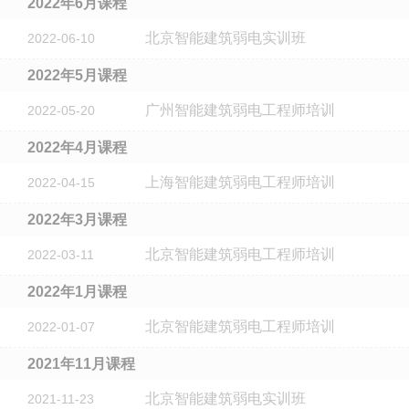
2022年6月课程
北京智能建筑弱电实训班
2022-06-10
2022年5月课程
广州智能建筑弱电工程师培训
2022-05-20
2022年4月课程
上海智能建筑弱电工程师培训
2022-04-15
2022年3月课程
北京智能建筑弱电工程师培训
2022-03-11
2022年1月课程
北京智能建筑弱电工程师培训
2022-01-07
2021年11月课程
北京智能建筑弱电实训班
2021-11-23