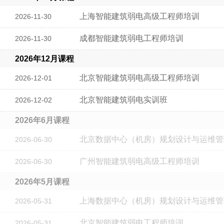
上海智能建筑弱电高级工程师培训
2026-11-30
成都智能建筑弱电工程师培训
2026-11-30
2026年12月课程
北京智能建筑弱电高级工程师培训
2026-12-01
北京智能建筑弱电实训班
2026-12-02
2026年6月课程
北京数据中心（机房）规划设计与运维管
2026-06-30
广州智能建筑弱电高级工程师培训
2026-06-30
2026年5月课程
上海数据中心（机房）规划设计与运维管
2026-05-31
北京智能建筑弱电工程师培训
2026-05-31