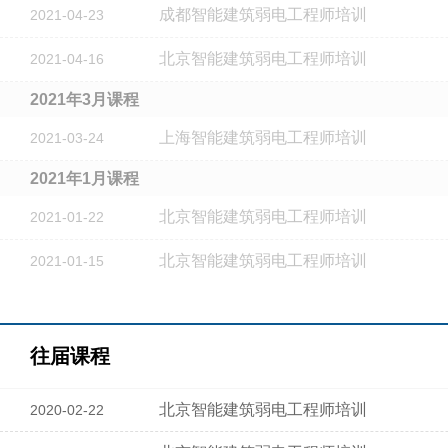
成都智能建筑弱电工程师培训
2021-04-23
北京智能建筑弱电工程师培训
2021-04-16
2021年3月课程
上海智能建筑弱电工程师培训
2021-03-24
2021年1月课程
北京智能建筑弱电工程师培训
2021-01-22
北京智能建筑弱电工程师培训
2021-01-15
往届课程
北京智能建筑弱电工程师培训
2020-02-22