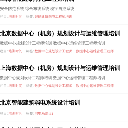
安全防范系统 综合布线系统 楼宇自控系统
栏目:
培训时间
标签:
智能建筑弱电工程师培训
北京数据中心（机房）规划设计与运维管理培训
数据中心规划设计工程师培训 数据中心运维管理工程师培训
栏目:
培训时间
标签:
数据中心规划设计工程师
数据中心运维管理工程师
上海数据中心（机房）规划设计与运维管理培训
数据中心规划设计工程师培训 数据中心运维管理工程师培训
栏目:
培训时间
标签:
数据中心规划设计工程师
数据中心运维管理工程师
北京智能建筑弱电系统设计培训
栏目:
培训时间
标签:
弱电系统设计