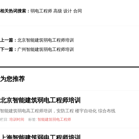
相关热词搜索：
弱电工程师
高级
设计
合同
上一篇：
北京智能建筑弱电工程师培训
下一篇：
广州智能建筑弱电工程师培训
为您推荐
北京智能建筑弱电工程师培训
智能建筑弱电高工程师培训，安防工程 楼宇自动化 综合布线
栏目:
培训时间
标签:
智能建筑弱电工程师
上海智能建筑弱电工程师培训