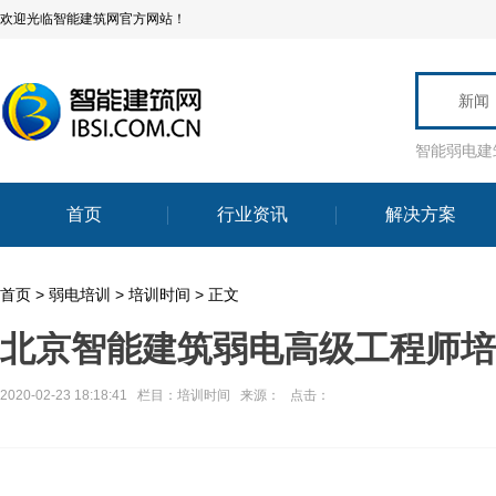
欢迎光临智能建筑网官方网站！
新闻
智能弱电建
首页
行业资讯
解决方案
首页
>
弱电培训
>
培训时间
> 正文
北京智能建筑弱电高级工程师培
2020-02-23 18:18:41 栏目：
培训时间
来源： 点击：