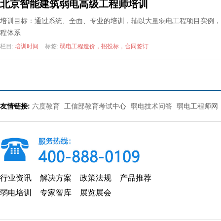
北京智能建筑弱电高级工程师培训
培训目标：通过系统、全面、专业的培训，辅以大量弱电工程项目实例，
程体系
栏目:
培训时间
标签:
弱电工程造价，招投标，合同签订
友情链接:
六度教育
工信部教育考试中心
弱电技术问答
弱电工程师网
行业资讯
解决方案
政策法规
产品推荐
弱电培训
专家智库
展览展会