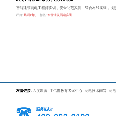
智能建筑弱电工程师实训，安全防范实训，综合布线实训，视
栏目:
培训时间
标签:
智能建筑弱电实训
友情链接:
六度教育
工信部教育考试中心
弱电技术问答
弱电