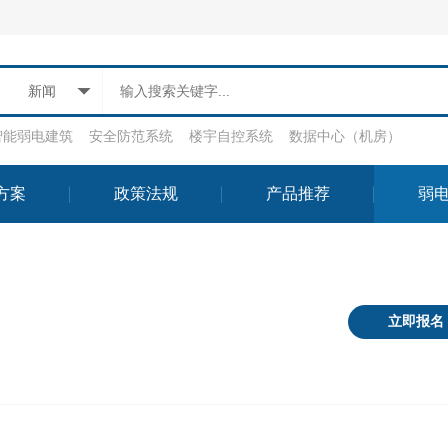
新闻
智能弱电建筑
安全防范系统
楼宇自控系统
数据中心（机房）
方案
政策法规
产品推荐
弱
立即报名