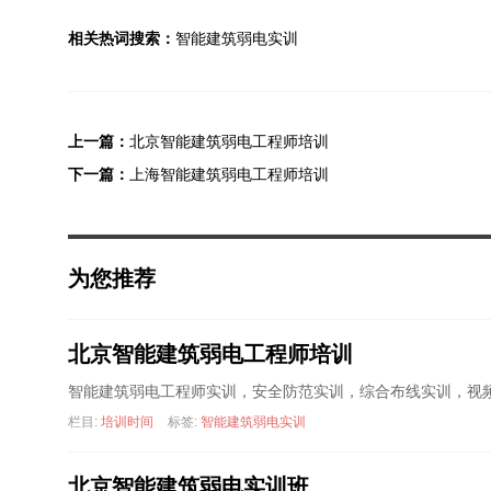
相关热词搜索：
智能建筑弱电实训
上一篇：
北京智能建筑弱电工程师培训
下一篇：
上海智能建筑弱电工程师培训
为您推荐
北京智能建筑弱电工程师培训
智能建筑弱电工程师实训，安全防范实训，综合布线实训，视
栏目:
培训时间
标签:
智能建筑弱电实训
北京智能建筑弱电实训班