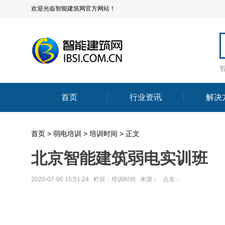
欢迎光临智能建筑网官方网站！
首页
行业资讯
解决
首页
>
弱电培训
>
培训时间
> 正文
北京智能建筑弱电实训班
2020-07-06 15:51:24 栏目：
培训时间
来源： 点击：