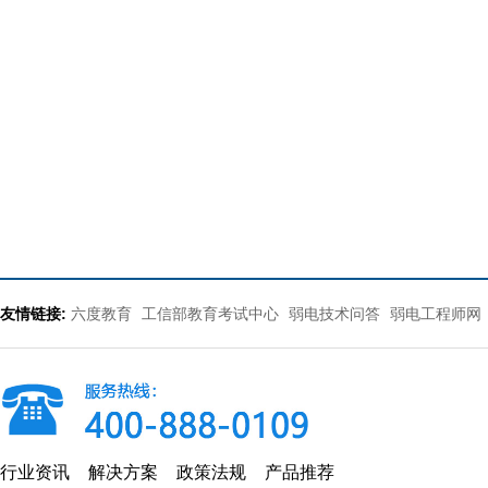
友情链接:
六度教育
工信部教育考试中心
弱电技术问答
弱电工程师网
行业资讯
解决方案
政策法规
产品推荐