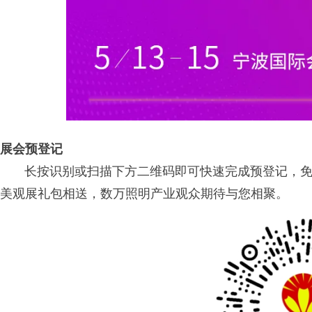
展会预登记
长按识别或扫描下方二维码即可快速完成预登记，免费
美观展礼包相送，数万照明产业观众期待与您相聚。