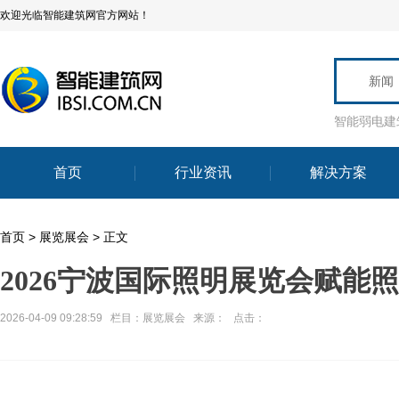
欢迎光临智能建筑网官方网站！
新闻
智能弱电建
首页
行业资讯
解决方案
首页
>
展览展会
> 正文
2026宁波国际照明展览会赋能
2026-04-09 09:28:59 栏目：
展览展会
来源： 点击：