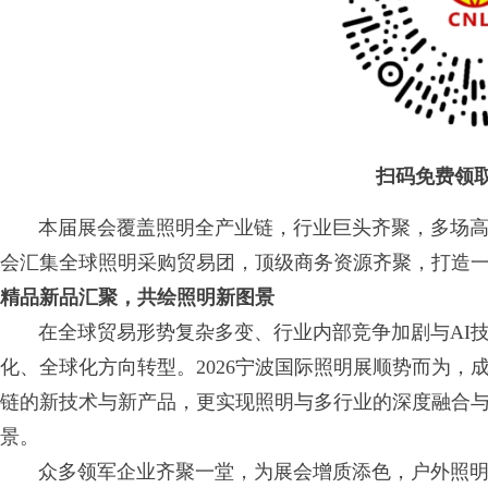
扫码免费领
本届展会覆盖照明全产业链，行业巨头齐聚，多场高
会汇集全球照明采购贸易团，顶级商务资源齐聚，打造
精品新品汇聚，共绘照明新图景
在全球贸易形势复杂多变、行业内部竞争加剧与AI技
化、全球化方向转型。2026宁波国际照明展顺势而为，
链的新技术与新产品，更实现照明与多行业的深度融合与
景。
众多领军企业齐聚一堂，为展会增质添色，户外照明