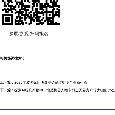
参展/参观 扫码报名
相关热词搜索：
上一篇：
2026宁波国际照明展览会赋能照明产业新生态
下一篇：
探索AI玩具新物种，地瓜机器人噜卡博士无界方舟等大咖们怎么