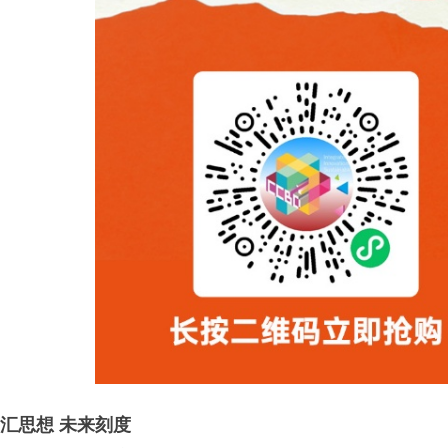
汇思想 未来刻度