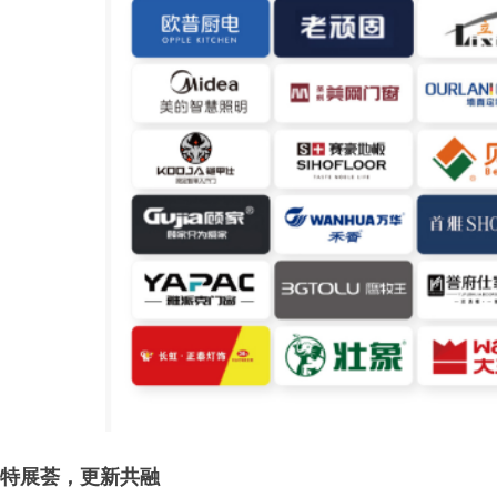
特展荟，更新共融