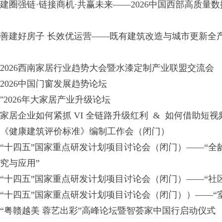
建圈强链·链接商机·共赢未来——2026中国西部高质量
善建好房子 长效优运营——既有建筑改造与城市更新全
2026西南家居行业趋势大会暨水漆定制产业联盟交流会
2026中国门窗发展趋势论坛
"2026年大家居产业升级论坛
家居企业如何紧抓 VI 全链路升级红利 & 如何借助短
《健康建筑评价标准》编制工作会（闭门）
“十四五”国家重点研发计划项目讨论会（闭门）——“
究与应用”
“十四五”国家重点研发计划项目讨论会（闭门）——“社
“十四五”国家重点研发计划项目讨论会（闭门））——“
“粤赣越美 蓉艺出彩”高峰论坛暨智荟家中国行启动仪式