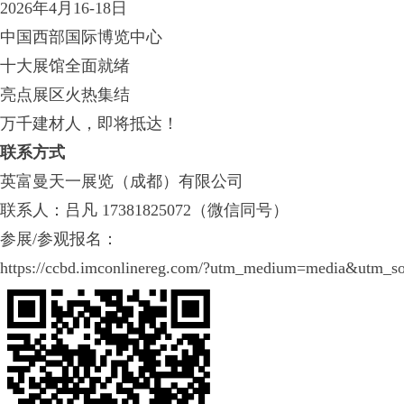
2026年4月16-18日
中国西部国际博览中心
十大展馆全面就绪
亮点展区火热集结
万千建材人，即将抵达！
联系方式
英富曼天一展览（成都）有限公司
联系人：吕凡 17381825072（微信同号）
参展/参观报名：
https://ccbd.imconlinereg.com/?utm_medium=media&utm_