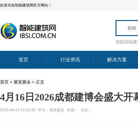
欢迎光临智能建筑网官方网站！
新闻
智能弱电建
首页
行业资讯
解决方案
首页
>
展览展会
> 正文
4月16日2026成都建博会盛大
2026-04-14 10:31:36 栏目：
展览展会
来源： 点击：