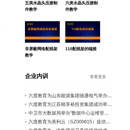
五类水晶头压接制
六类水晶头压接制
作教学
作教学
非屏蔽网络配线架
110配线架的端接
教学
企业内训
查看更多
六度教育为山东能源集团德通电气举办内训
六度教育为江苏精享裕投资集团成功举办智能化工程建设...
中卫市大数据局举办“数据中心运维管理”培训
六度教育为美利云（SZ000815）提供云计算和大数据培训