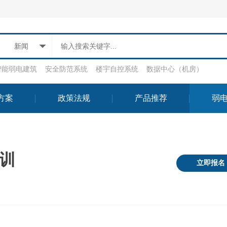
新闻
智能弱电建筑
安全防范系统
楼宇自控系统
数据中心（机房）
方案
政策法规
产品推荐
弱
训
立即报名