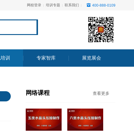
网校登录
培训专题
联系我们
400-888-0109
|
|
|
电培训
专家智库
展览展会
网络课程
查看更多