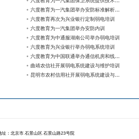
六度教育为一汽集团保卫系统提供技术标准培训
六度教育为一汽集团举办安防标准解析培训
六度教育再次为兴业银行定制弱电培训
六度教育为一汽集团举办安防内训
六度教育为中通服湖南公司举办弱电培训
六度教育为兴业银行举办弱电系统培训
六度教育为中国联通举办通信机房和线缆知识培训
曲靖农信社开展弱电系统建设与维护培训
昆明市农村信用社开展弱电系统建设与维护培训
地址：北京市.石景山区.石景山路23号院