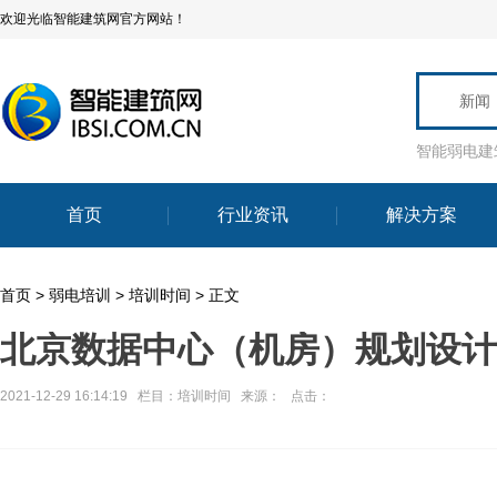
欢迎光临智能建筑网官方网站！
新闻
智能弱电建
首页
行业资讯
解决方案
首页
>
弱电培训
>
培训时间
> 正文
北京数据中心（机房）规划设计
2021-12-29 16:14:19 栏目：
培训时间
来源： 点击：