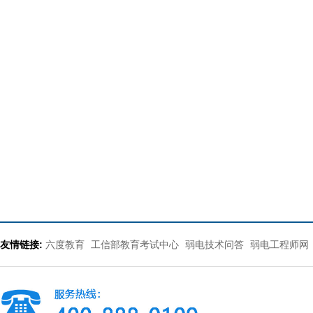
友情链接:
六度教育
工信部教育考试中心
弱电技术问答
弱电工程师网