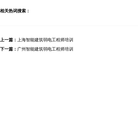
相关热词搜索：
上一篇：
上海智能建筑弱电工程师培训
下一篇：
广州智能建筑弱电工程师培训